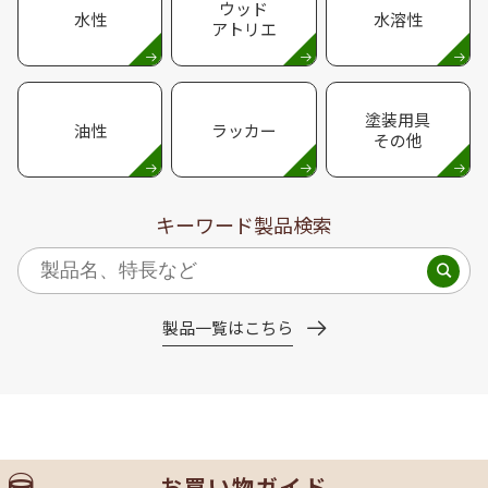
ウッド
水性
水溶性
アトリエ
塗装用具
油性
ラッカー
その他
キーワード製品検索
製品一覧はこちら
お買い物ガイド