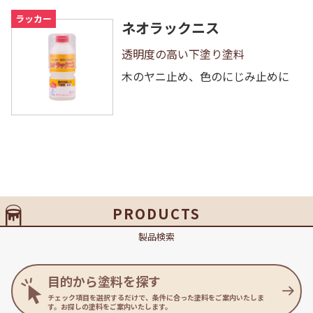
ラッカー
ネオラックニス
透明度の高い下塗り塗料
木のヤニ止め、色のにじみ止めに
PRODUCTS
製品検索
目的から塗料を探す
チェック項目を選択するだけで、条件に合った塗料をご案内いたしま
す。お探しの塗料をご案内いたします。