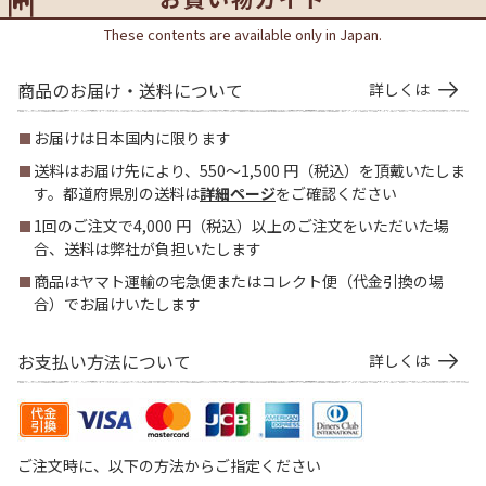
These contents are available only in Japan.
商品のお届け・送料について
詳しくは
お届けは日本国内に限ります
送料はお届け先により、550～1,500 円（税込）を頂戴いたしま
す。都道府県別の送料は
詳細ページ
をご確認ください
1回のご注文で4,000 円（税込）以上のご注文をいただいた場
合、送料は弊社が負担いたします
商品はヤマト運輸の宅急便またはコレクト便（代金引換の場
合）でお届けいたします
お支払い方法について
詳しくは
ご注文時に、以下の方法からご指定ください