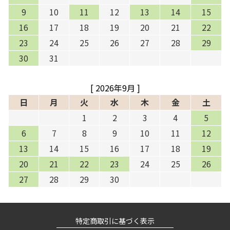
9
10
11
12
13
14
15
16
17
18
19
20
21
22
23
24
25
26
27
28
29
30
31
[ 2026年9月 ]
日
月
火
水
木
金
土
1
2
3
4
5
6
7
8
9
10
11
12
13
14
15
16
17
18
19
20
21
22
23
24
25
26
27
28
29
30
特定商取引に基づく表示