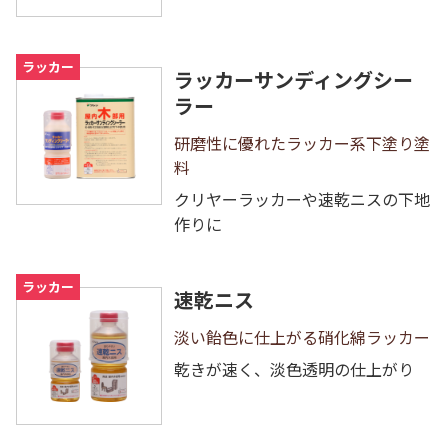
ラッカー
ラッカーサンディングシー
ラー
研磨性に優れたラッカー系下塗り塗
料
クリヤーラッカーや速乾ニスの下地
作りに
ラッカー
速乾ニス
淡い飴色に仕上がる硝化綿ラッカー
乾きが速く、淡色透明の仕上がり