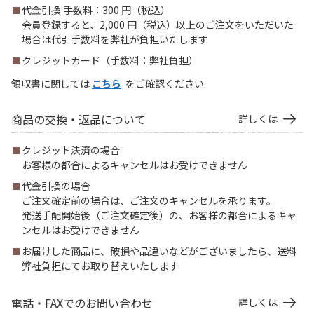
代金引換 手数料：300 円（税込）
会員登録すると、2,000 円（税込）以上のご注文をいただいた
場合は代引手数料を弊社が負担いたします
クレジットカード（手数料：弊社負担）
領収書に関しては
こちら
をご確認ください
商品の交換・返品について
詳しくは
クレジット決済の場合
お客様の都合によるキャンセルはお受けできません
代金引換の場合
ご注文確定前の場合は、ご注文のキャンセルを承ります。
発送手配開始後（ご注文確定後）の、お客様の都合によるキャ
ンセルはお受けできません
お届けした商品に、破損や品違いなどがございましたら、送料
弊社負担にてお取り替えいたします
電話・FAXでのお問い合わせ
詳しくは